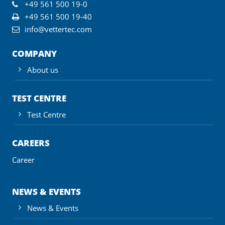
+49 561 500 19-0
+49 561 500 19-40
info@vettertec.com
COMPANY
About us
TEST CENTRE
Test Centre
CAREERS
Career
NEWS & EVENTS
News & Events