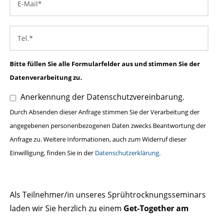
Bitte füllen Sie alle Formularfelder aus und stimmen Sie der
Datenverarbeitung zu.
Anerkennung der Datenschutzvereinbarung.
Durch Absenden dieser Anfrage stimmen Sie der Verarbeitung der
angegebenen personenbezogenen Daten zwecks Beantwortung der
Anfrage zu. Weitere Informationen, auch zum Widerruf dieser
Einwilligung, finden Sie in der
Datenschutzerklärung.
Als Teilnehmer/in unseres Sprühtrocknungsseminars
laden wir Sie herzlich zu einem
Get-Together am