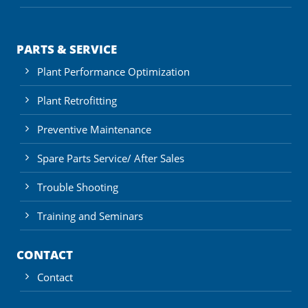
PARTS & SERVICE
Plant Performance Optimization
Plant Retrofitting
Preventive Maintenance
Spare Parts Service/ After Sales
Trouble Shooting
Training and Seminars
CONTACT
Contact