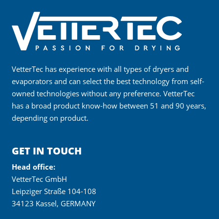
VetterTec has experience with all types of dryers and
evaporators and can select the best technology from self-
owned technologies without any preference. VetterTec
has a broad product know-how between 51 and 90 years,
depending on product.
GET IN TOUCH
Head office:
VetterTec GmbH
Leipziger Straße 104-108
34123 Kassel, GERMANY