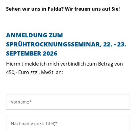
Sehen wir uns in Fulda? Wir freuen uns auf Sie!
ANMELDUNG ZUM
SPRÜHTROCKNUNGSSEMINAR, 22. - 23.
SEPTEMBER 2026
Hiermit melde ich mich verbindlich zum Betrag von
450,- Euro zzgl. MwSt. an: