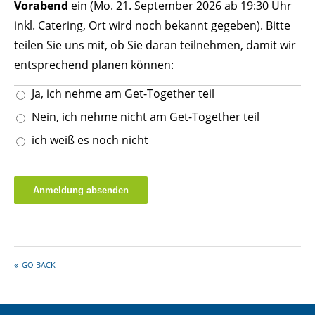
Vorabend
ein (Mo. 21. September 2026 ab 19:30 Uhr
inkl. Catering, Ort wird noch bekannt gegeben). Bitte
teilen Sie uns mit, ob Sie daran teilnehmen, damit wir
entsprechend planen können:
Ja, ich nehme am Get-Together teil
Nein, ich nehme nicht am Get-Together teil
ich weiß es noch nicht
Anmeldung absenden
GO BACK