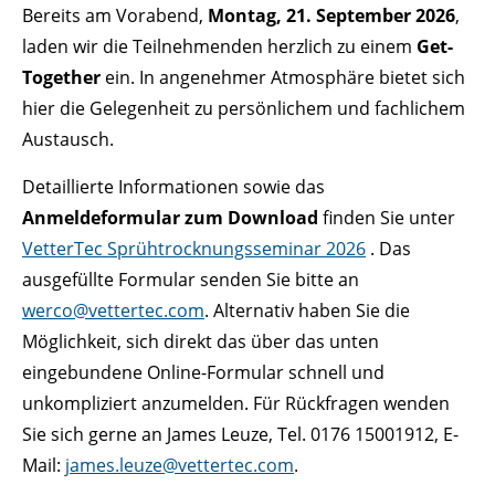
Bereits am Vorabend,
Montag, 21. September 2026
,
laden wir die Teilnehmenden herzlich zu einem
Get-
Together
ein. In angenehmer Atmosphäre bietet sich
hier die Gelegenheit zu persönlichem und fachlichem
Austausch.
Detaillierte Informationen sowie das
Anmeldeformular zum Download
finden Sie unter
VetterTec Sprühtrocknungsseminar 2026
. Das
ausgefüllte Formular senden Sie bitte an
werco@vettertec.com
. Alternativ haben Sie die
Möglichkeit, sich direkt das über das unten
eingebundene Online-Formular schnell und
unkompliziert anzumelden. Für Rückfragen wenden
Sie sich gerne an James Leuze, Tel. 0176 15001912, E-
Mail:
james.leuze@vettertec.com
.