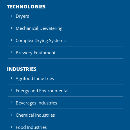
TECHNOLOGIES
Dryers
Mechanical Dewatering
Complex Drying Systems
Brewery Equipment
INDUSTRIES
Agrifood Industries
Energy and Environmental
Beverages Industries
Chemical Industries
Food Industries